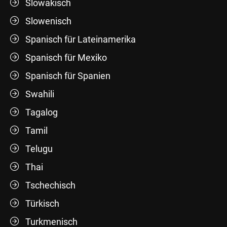
Slowakisch
Slowenisch
Spanisch für Lateinamerika
Spanisch für Mexiko
Spanisch für Spanien
Swahili
Tagalog
Tamil
Telugu
Thai
Tschechisch
Türkisch
Turkmenisch