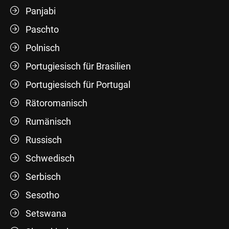
Panjabi
Paschto
Polnisch
Portugiesisch für Brasilien
Portugiesisch für Portugal
Rätoromanisch
Rumänisch
Russisch
Schwedisch
Serbisch
Sesotho
Setswana