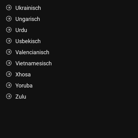
Ukrainisch
Ungarisch
Urdu
Usbekisch
Valencianisch
Vietnamesisch
Xhosa
Yoruba
Zulu