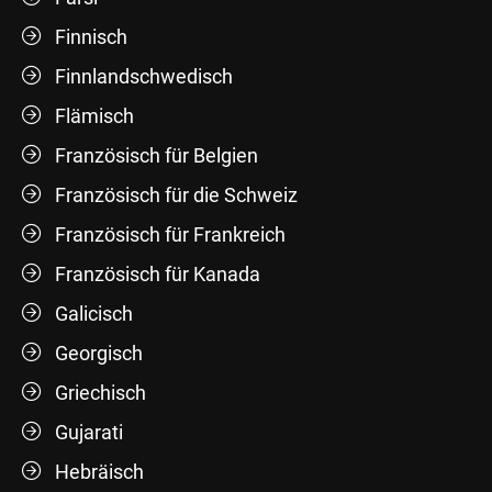
Finnisch
Finnlandschwedisch
Flämisch
Französisch für Belgien
Französisch für die Schweiz
Französisch für Frankreich
Französisch für Kanada
Galicisch
Georgisch
Griechisch
Gujarati
Hebräisch