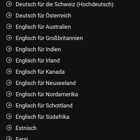
Deutsch für die Schweiz (Hochdeutsch)
Deutsch für Österreich
Englisch für Australien
Englisch für Großbritannien
Englisch für Indien
Englisch für Irland
Englisch für Kanada
Englisch für Neuseeland
Englisch für Nordamerika
Englisch für Schottland
Englisch für Südafrika
Estnisch
Farsi