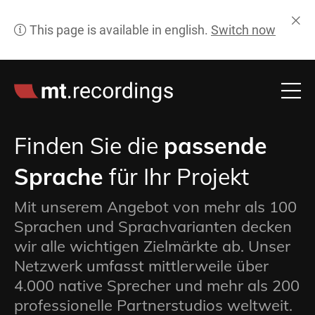
Finden Sie die
passende
Sprache
für Ihr Projekt
Mit unserem Angebot von mehr als 100
Sprachen und Sprachvarianten decken
wir alle wichtigen Zielmärkte ab. Unser
Netzwerk umfasst mittlerweile über
4.000 native Sprecher und mehr als 200
professionelle Partnerstudios weltweit.