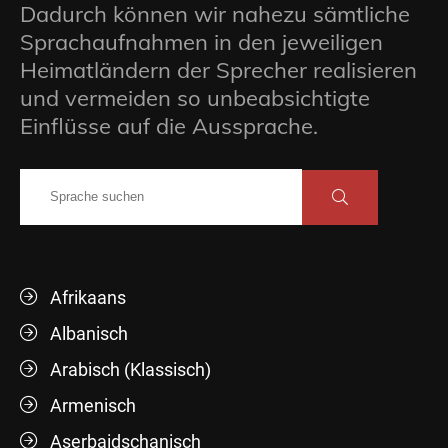
Dadurch können wir nahezu sämtliche
Sprachaufnahmen in den jeweiligen
Heimatländern der Sprecher realisieren
und vermeiden so unbeabsichtigte
Einflüsse auf die Aussprache.
Afrikaans
Albanisch
Arabisch (Klassisch)
Armenisch
Aserbaidschanisch