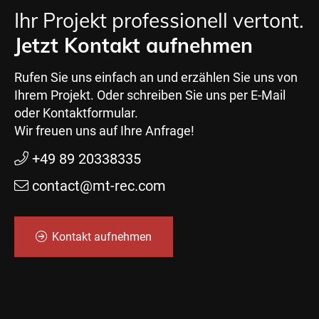
Ihr Projekt professionell vertont.
Jetzt Kontakt aufnehmen
Rufen Sie uns einfach an und erzählen Sie uns von
Ihrem Projekt. Oder schreiben Sie uns per E-Mail
oder Kontaktformular.
Wir freuen uns auf Ihre Anfrage!
+49 89 20338335
contact@mt-rec.com
Kontakt aufnehmen