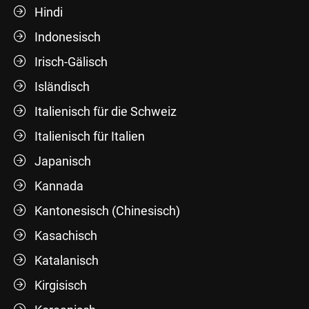
Hindi
Indonesisch
Irisch-Gälisch
Isländisch
Italienisch für die Schweiz
Italienisch für Italien
Japanisch
Kannada
Kantonesisch (Chinesisch)
Kasachisch
Katalanisch
Kirgisisch