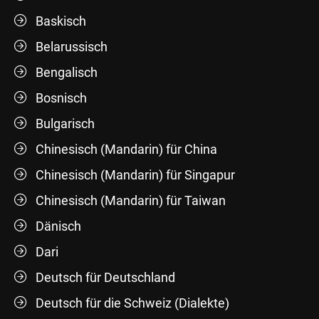
Baskisch
Belarussisch
Bengalisch
Bosnisch
Bulgarisch
Chinesisch (Mandarin) für China
Chinesisch (Mandarin) für Singapur
Chinesisch (Mandarin) für Taiwan
Dänisch
Dari
Deutsch für Deutschland
Deutsch für die Schweiz (Dialekte)