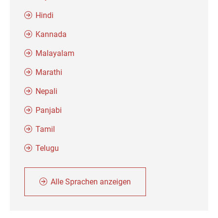
Hindi
Kannada
Malayalam
Marathi
Nepali
Panjabi
Tamil
Telugu
Alle Sprachen anzeigen