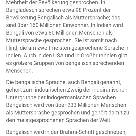
Mehrheit der Bevölkerung gesprochen. In
Bangladesch sprechen etwa 98 Prozent der
Bevölkerung Bengalisch als Muttersprache; das
sind über 160 Millionen Einwohner. In Indien wird
Bengali von etwa 80 Millionen Menschen als
Muttersprache gesprochen. Sie ist somit nach
Hindi
die am zweitmeisten gesprochene Sprache in
Indien. Auch in den
USA
und in
Großbritannien
gibt
es größere Gruppen von bengalisch sprechenden
Menschen.
Die bengalische Sprache, auch Bengali genannt,
gehört zum indoarischen Zweig der indoiranischen
Untergruppe der indogermanischen Sprachen.
Bengalisch wird von über 233 Millionen Menschen
als Muttersprache gesprochen und gehört damit zu
den meistgesprochenen Sprachen der Welt.
Bengalisch wird in der Brahmi-Schrift geschrieben,