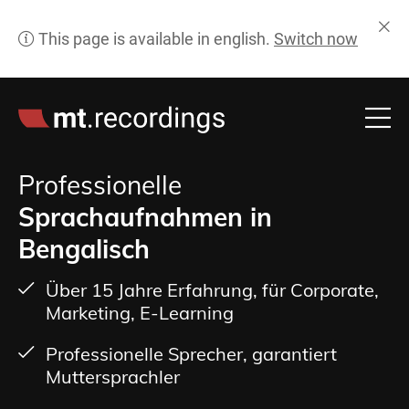
Professionelle
Sprachaufnahmen in
Bengalisch
Über 15 Jahre Erfahrung, für Corporate,
Marketing, E-Learning
Professionelle Sprecher, garantiert
Muttersprachler