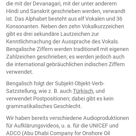
die mit der Devanagari, mit der unter anderem
Hindi und Sanskrit geschrieben werden, verwandt
ist. Das Alphabet besteht aus elf Vokalen und 36
Konsonanten. Neben den zehn Vokalkurzzeichen
gibt es drei sekundäre Lautzeichen zur
Kenntlichmachung der Aussprache des Vokals.
Bengalische Ziffern werden traditionell mit eigenen
Zahlzeichen geschrieben; es werden jedoch auch
die international gebräuchlichen indischen Ziffern
verwendet.
Bengalisch folgt der Subjekt-Objekt-Verb-
Satzstellung, wie z. B. auch
Türkisch
, und
verwendet Postpositionen; dabei gibt es kein
grammatikalisches Geschlecht.
Wir haben bereits verschiedene Audioproduktionen
für Aufklärungsvideos, u. a. für die UNICEF und
ADCO (Abu Dhabi Company for Onshore Oil