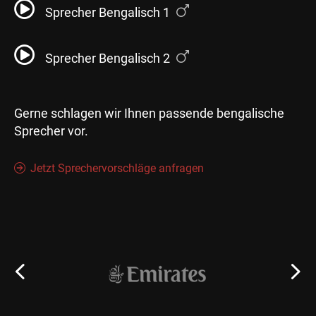
Sprecher Bengalisch 1
Sprecher Bengalisch 2
Gerne schlagen wir Ihnen passende bengalische
Sprecher vor.
Jetzt Sprechervorschläge anfragen