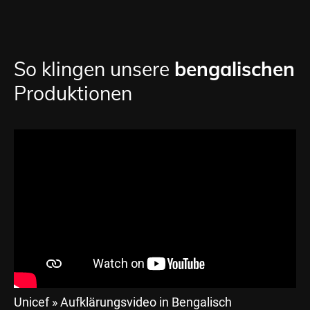
So klingen unsere
bengalischen
Produktionen
Unicef » Aufklärungsvideo in Bengalisch