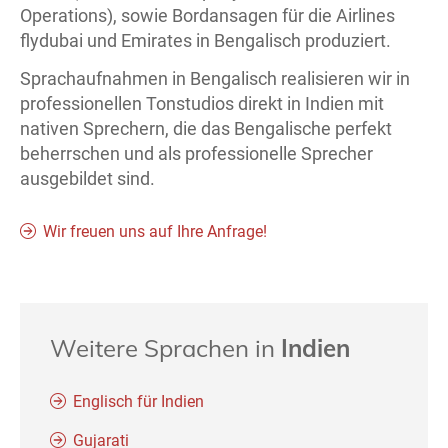
Operations), sowie Bordansagen für die Airlines
flydubai und Emirates in Bengalisch produziert.
Sprachaufnahmen in Bengalisch realisieren wir in
professionellen Tonstudios direkt in Indien mit
nativen Sprechern, die das Bengalische perfekt
beherrschen und als professionelle Sprecher
ausgebildet sind.
Wir freuen uns auf Ihre Anfrage!
Weitere Sprachen in
Indien
Englisch für Indien
Gujarati