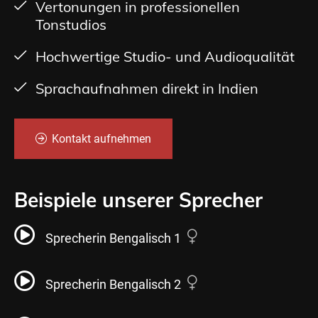
Vertonungen in professionellen
Tonstudios
Hochwertige Studio- und Audioqualität
Sprachaufnahmen direkt in Indien
Kontakt aufnehmen
Beispiele unserer Sprecher
Sprecherin Bengalisch 1
Sprecherin Bengalisch 2