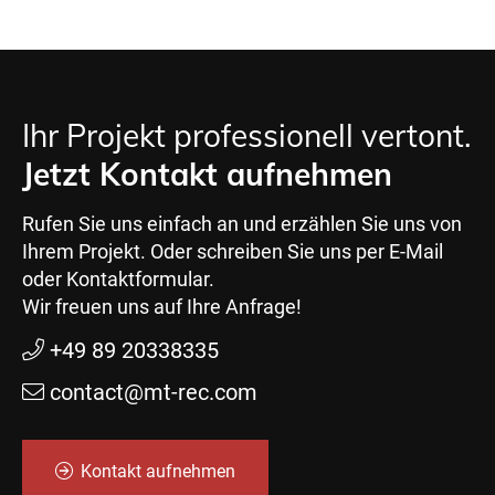
Ihr Projekt professionell vertont.
Jetzt Kontakt aufnehmen
Rufen Sie uns einfach an und erzählen Sie uns von
Ihrem Projekt. Oder schreiben Sie uns per E-Mail
oder Kontaktformular.
Wir freuen uns auf Ihre Anfrage!
+49 89 20338335
contact@mt-rec.com
Kontakt aufnehmen