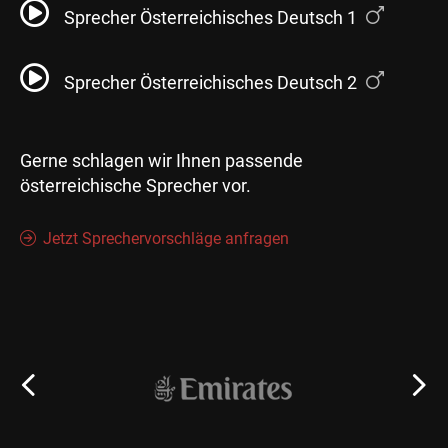
Sprecher Österreichisches Deutsch 1
Sprecher Österreichisches Deutsch 2
Gerne schlagen wir Ihnen passende
österreichische Sprecher vor.
Jetzt Sprechervorschläge anfragen