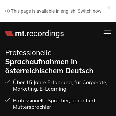
Professionelle
Sprachaufnahmen in
österreichischem Deutsch
Über 15 Jahre Erfahrung, für Corporate,
Marketing, E-Learning
Professionelle Sprecher, garantiert
Muttersprachler