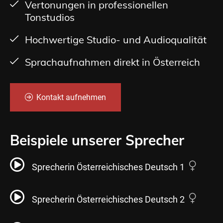
Vertonungen in professionellen
Tonstudios
Hochwertige Studio- und Audioqualität
Sprachaufnahmen direkt in Österreich
Kontakt aufnehmen
Beispiele unserer Sprecher
Sprecherin Österreichisches Deutsch 1
Sprecherin Österreichisches Deutsch 2