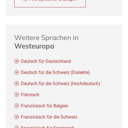
Weitere Sprachen in
Westeuropa
Deutsch für Deutschland
Deutsch für die Schweiz (Dialekte)
Deutsch für die Schweiz (Hochdeutsch)
Flämisch
Französisch für Belgien
Französisch für die Schweiz