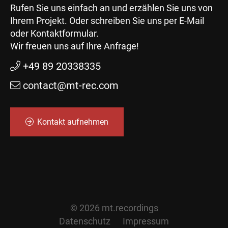
Rufen Sie uns einfach an und erzählen Sie uns von
Ihrem Projekt. Oder schreiben Sie uns per E-Mail
oder Kontaktformular.
Wir freuen uns auf Ihre Anfrage!
+49 89 20338335
contact@mt-rec.com
Kontakt aufnehmen
© 2026 mt.recordings
Datenschutz
Impressum