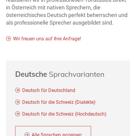
in Österreich mit nativen Sprechern, die
österreichisches Deutsch perfekt beherrschen und
als professionelle Sprecher ausgebildet sind.
Wir freuen uns auf Ihre Anfrage!
Deutsche
Sprachvarianten
Deutsch für Deutschland
Deutsch für die Schweiz (Dialekte)
Deutsch für die Schweiz (Hochdeutsch)
Alle Sprachen anzeigen