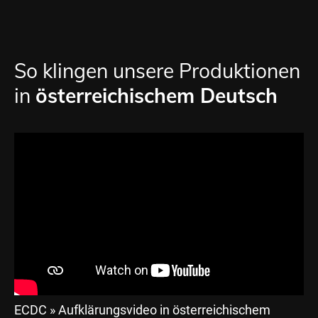
So klingen unsere Produktionen
in
österreichischem Deutsch
ECDC » Aufklärungsvideo in österreichischem