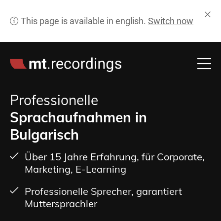
Professionelle
Sprachaufnahmen in
Bulgarisch
Über 15 Jahre Erfahrung, für Corporate,
Marketing, E-Learning
Professionelle Sprecher, garantiert
Muttersprachler