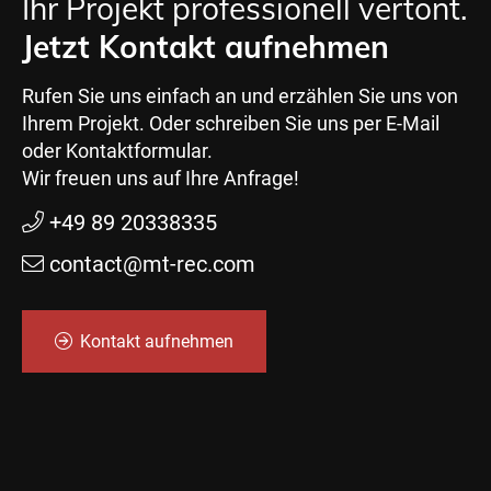
Ihr Projekt professionell vertont.
Jetzt Kontakt aufnehmen
Rufen Sie uns einfach an und erzählen Sie uns von
Ihrem Projekt. Oder schreiben Sie uns per E-Mail
oder Kontaktformular.
Wir freuen uns auf Ihre Anfrage!
+49 89 20338335
contact@mt-rec.com
Kontakt aufnehmen