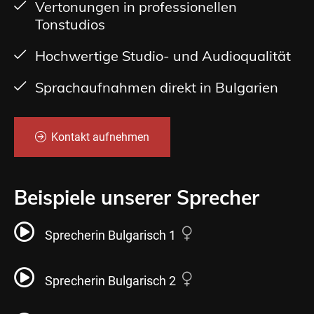
Vertonungen in professionellen
Tonstudios
Hochwertige Studio- und Audioqualität
Sprachaufnahmen direkt in Bulgarien
Kontakt aufnehmen
Beispiele unserer Sprecher
Sprecherin Bulgarisch 1
Sprecherin Bulgarisch 2