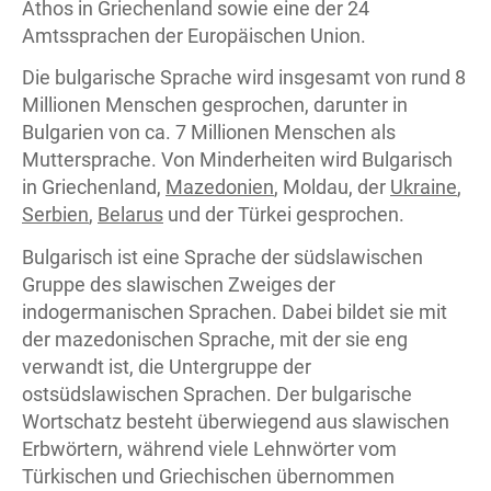
Athos in Griechenland sowie eine der 24
Amtssprachen der Europäischen Union.
Die bulgarische Sprache wird insgesamt von rund 8
Millionen Menschen gesprochen, darunter in
Bulgarien von ca. 7 Millionen Menschen als
Muttersprache. Von Minderheiten wird Bulgarisch
in Griechenland,
Mazedonien
, Moldau, der
Ukraine
,
Serbien
,
Belarus
und der Türkei gesprochen.
Bulgarisch ist eine Sprache der südslawischen
Gruppe des slawischen Zweiges der
indogermanischen Sprachen. Dabei bildet sie mit
der mazedonischen Sprache, mit der sie eng
verwandt ist, die Untergruppe der
ostsüdslawischen Sprachen. Der bulgarische
Wortschatz besteht überwiegend aus slawischen
Erbwörtern, während viele Lehnwörter vom
Türkischen und Griechischen übernommen