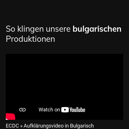
So klingen unsere
bulgarischen
Produktionen
ECDC » Aufklärungsvideo in Bulgarisch