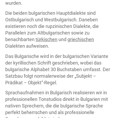
wurden.
Die beiden bulgarischen Hauptdialekte sind
Ostbulgarisch und Westbulgarisch. Daneben
existieren noch die rupzinischen Dialekte, die
Parallelen zum Altbulgarischen sowie zu
benachbarten
türkischen
und
griechischen
Dialekten aufweisen.
Das Bulgarische wird in der bulgarischen Variante
der kyrillischen Schrift geschrieben, wobei das
bulgarische Alphabet 30 Buchstaben umfasst. Der
Satzbau folgt normalerweise der „Subjekt –
Prädikat – Objekt“-Regel.
Sprachaufnahmen in Bulgarisch realisieren wir in
professionellen Tonstudios direkt in Bulgarien mit
nativen Sprechern, die die bulgarische Sprache
perfekt beherrschen und als professionelle