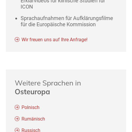
Erklärvideos für klinische Studien für
ICON
Sprachaufnahmen für Aufklärungsfilme
für die Europäische Kommission
Wir freuen uns auf Ihre Anfrage!
Weitere Sprachen in
Osteuropa
Polnisch
Rumänisch
Russisch