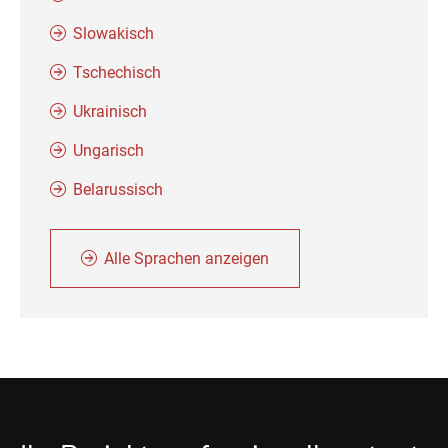
Slowakisch
Tschechisch
Ukrainisch
Ungarisch
Belarussisch
Alle Sprachen anzeigen