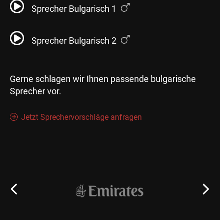
Sprecher Bulgarisch 1
Sprecher Bulgarisch 2
Gerne schlagen wir Ihnen passende bulgarische
Sprecher vor.
Jetzt Sprechervorschläge anfragen