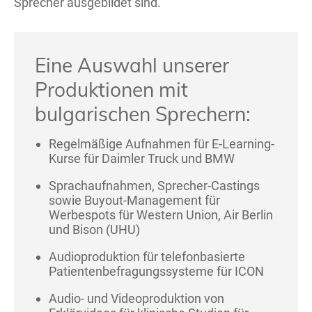
Sprecher ausgebildet sind.
Eine Auswahl unserer
Produktionen mit
bulgarischen Sprechern:
Regelmäßige Aufnahmen für E-Learning-
Kurse für Daimler Truck und BMW
Sprachaufnahmen, Sprecher-Castings
sowie Buyout-Management für
Werbespots für Western Union, Air Berlin
und Bison (UHU)
Audioproduktion für telefonbasierte
Patientenbefragungssysteme für ICON
Audio- und Videoproduktion von