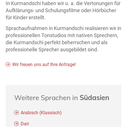
In Kurmandschi haben wir u. a. die Vertonungen für
Aufklärungs- und Schulungsfilme oder Hörbücher
für Kinder erstellt.
Sprachaufnahmen in Kurmandschi realisieren wir in
professionellen Tonstudios mit nativen Sprechern,
die Kurmandschi perfekt beherrschen und als
professionelle Sprecher ausgebildet sind.
Wir freuen uns auf Ihre Anfrage!
Weitere Sprachen in
Südasien
Arabisch (Klassisch)
Dari