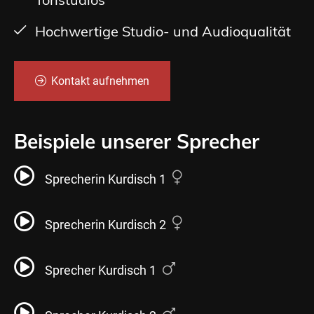
Hochwertige Studio- und Audioqualität
Kontakt aufnehmen
Beispiele unserer Sprecher
Sprecherin Kurdisch 1
Sprecherin Kurdisch 2
Sprecher Kurdisch 1