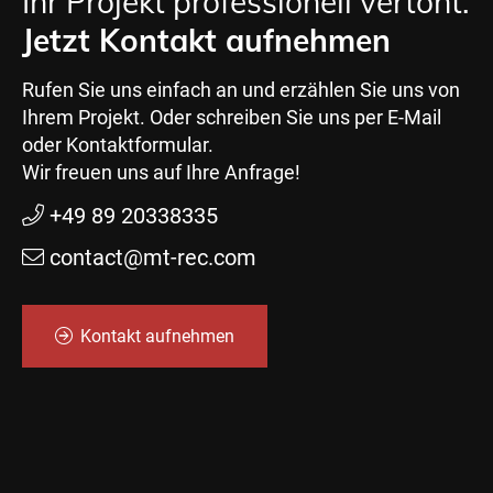
Ihr Projekt professionell vertont.
Jetzt Kontakt aufnehmen
Rufen Sie uns einfach an und erzählen Sie uns von
Ihrem Projekt. Oder schreiben Sie uns per E-Mail
oder Kontaktformular.
Wir freuen uns auf Ihre Anfrage!
+49 89 20338335
contact@mt-rec.com
Kontakt aufnehmen