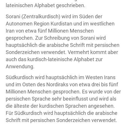
lateinischen Alphabet geschrieben.
Sorani (Zentralkurdisch) wird im Süden der
Autonomen Region Kurdistan und im westlichen
Iran von etwa fünf Millionen Menschen
gesprochen. Zur Schreibung von Sorani wird
hauptsächlich die arabische Schrift mit persischen
Sonderzeichen verwendet. Vermehrt kommt aber
auch das kurdisch-lateinische Alphabet zur
Anwendung.
Südkurdisch wird hauptsächlich im Westen Irans
und im Osten des Nordiraks von etwa drei bis fünf
Millionen Menschen gesprochen. Es wurde von der
persischen Sprache sehr beeinflusst und wird als
die älteste der kurdischen Sprachen angesehen.
Für Südkurdisch wird hauptsächlich die arabische
Schrift mit persischen Sonderzeichen verwendet.