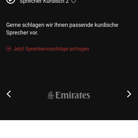
Sprecher Kurdisch 2
Gerne schlagen wir Ihnen passende kurdische
Sprecher vor.
Jetzt Sprechervorschläge anfragen