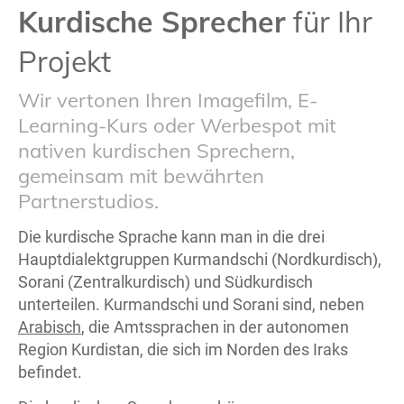
Kurdische Sprecher
für Ihr
Projekt
Wir vertonen Ihren Imagefilm, E-
Learning-Kurs oder Werbespot mit
nativen kurdischen Sprechern,
gemeinsam mit bewährten
Partnerstudios.
Die kurdische Sprache kann man in die drei
Hauptdialektgruppen Kurmandschi (Nordkurdisch),
Sorani (Zentralkurdisch) und Südkurdisch
unterteilen. Kurmandschi und Sorani sind, neben
Arabisch
, die Amtssprachen in der autonomen
Region Kurdistan, die sich im Norden des Iraks
befindet.