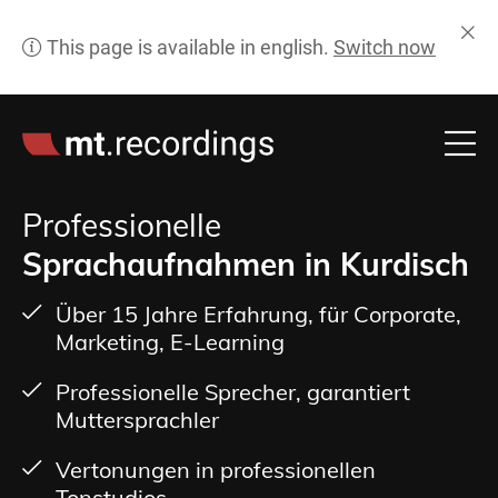
Professionelle
Sprachaufnahmen in Kurdisch
Über 15 Jahre Erfahrung, für Corporate,
Marketing, E-Learning
Professionelle Sprecher, garantiert
Muttersprachler
Vertonungen in professionellen
Tonstudios