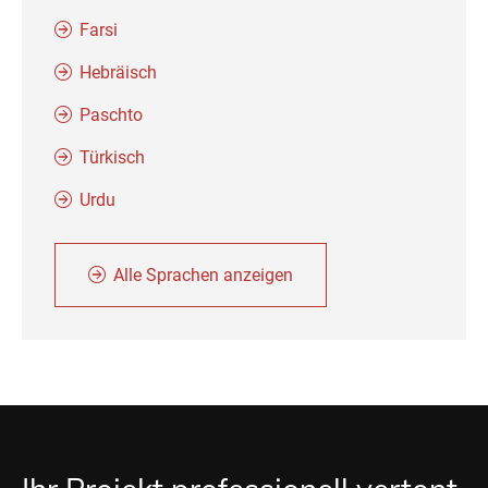
Farsi
Hebräisch
Paschto
Türkisch
Urdu
Alle Sprachen anzeigen