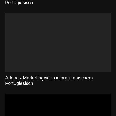
Portugiesisch
Adobe » Marketingvideo in brasilianischem
Portugiesisch