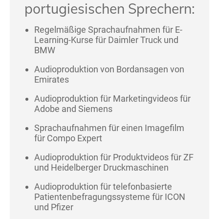
portugiesischen Sprechern:
Regelmäßige Sprachaufnahmen für E-
Learning-Kurse für Daimler Truck und
BMW
Audioproduktion von Bordansagen von
Emirates
Audioproduktion für Marketingvideos für
Adobe and Siemens
Sprachaufnahmen für einen Imagefilm
für Compo Expert
Audioproduktion für Produktvideos für ZF
und Heidelberger Druckmaschinen
Audioproduktion für telefonbasierte
Patientenbefragungssysteme für ICON
und Pfizer