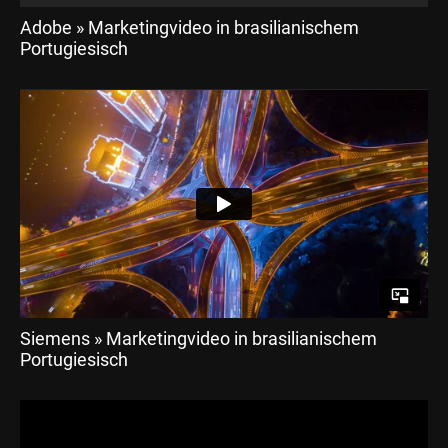
Adobe » Marketingvideo in brasilianischem
Portugiesisch
Siemens » Marketingvideo in brasilianischem
Portugiesisch