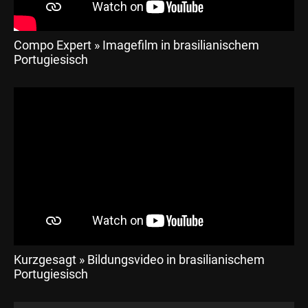
Compo Expert » Imagefilm in brasilianischem
Portugiesisch
Kurzgesagt » Bildungsvideo in brasilianischem
Portugiesisch