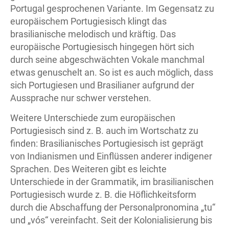
Portugal gesprochenen Variante. Im Gegensatz zu
europäischem Portugiesisch klingt das
brasilianische melodisch und kräftig. Das
europäische Portugiesisch hingegen hört sich
durch seine abgeschwächten Vokale manchmal
etwas genuschelt an. So ist es auch möglich, dass
sich Portugiesen und Brasilianer aufgrund der
Aussprache nur schwer verstehen.
Weitere Unterschiede zum europäischen
Portugiesisch sind z. B. auch im Wortschatz zu
finden: Brasilianisches Portugiesisch ist geprägt
von Indianismen und Einflüssen anderer indigener
Sprachen. Des Weiteren gibt es leichte
Unterschiede in der Grammatik, im brasilianischen
Portugiesisch wurde z. B. die Höflichkeitsform
durch die Abschaffung der Personalpronomina „tu“
und „vós“ vereinfacht. Seit der Kolonialisierung bis