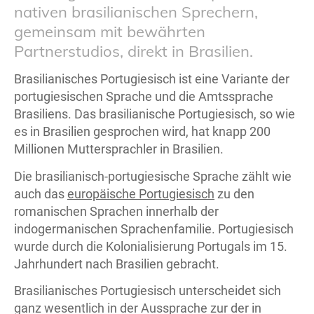
nativen brasilianischen Sprechern,
gemeinsam mit bewährten
Partnerstudios, direkt in Brasilien.
Brasilianisches Portugiesisch ist eine Variante der
portugiesischen Sprache und die Amtssprache
Brasiliens. Das brasilianische Portugiesisch, so wie
es in Brasilien gesprochen wird, hat knapp 200
Millionen Muttersprachler in Brasilien.
Die brasilianisch-portugiesische Sprache zählt wie
auch das
europäische Portugiesisch
zu den
romanischen Sprachen innerhalb der
indogermanischen Sprachenfamilie. Portugiesisch
wurde durch die Kolonialisierung Portugals im 15.
Jahrhundert nach Brasilien gebracht.
Brasilianisches Portugiesisch unterscheidet sich
ganz wesentlich in der Aussprache zur der in