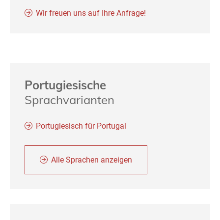
Wir freuen uns auf Ihre Anfrage!
Portugiesische
Sprachvarianten
Portugiesisch für Portugal
Alle Sprachen anzeigen