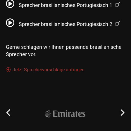
Sprecher brasilianisches Portugiesisch 1
Sprecher brasilianisches Portugiesisch 2
Gerne schlagen wir Ihnen passende brasilianische
Sprecher vor.
Jetzt Sprechervorschläge anfragen