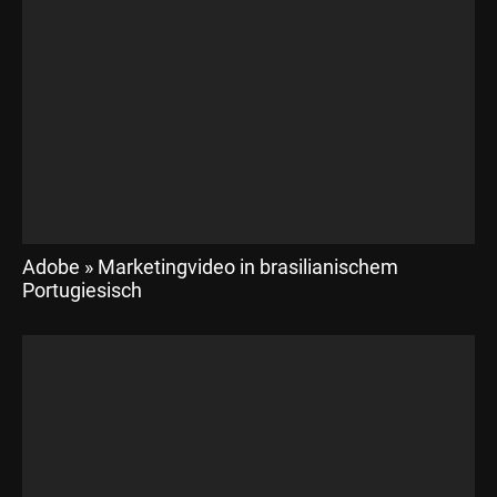
Adobe » Marketingvideo in brasilianischem
Portugiesisch