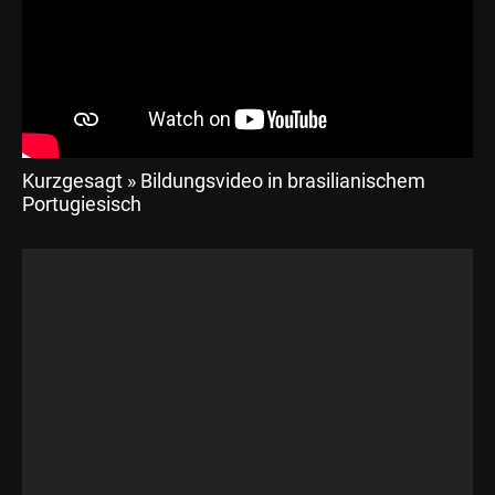
Kurzgesagt » Bildungsvideo in brasilianischem
Portugiesisch