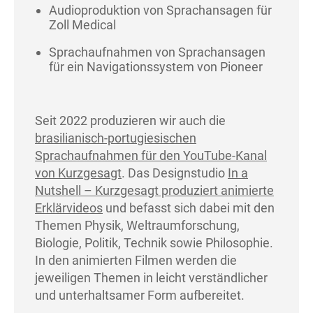
Audioproduktion von Sprachansagen für
Zoll Medical
Sprachaufnahmen von Sprachansagen
für ein Navigationssystem von Pioneer
Seit 2022 produzieren wir auch die
brasilianisch-portugiesischen
Sprachaufnahmen für den YouTube-Kanal
von Kurzgesagt
. Das Designstudio
In a
Nutshell – Kurzgesagt produziert animierte
Erklärvideos
und befasst sich dabei mit den
Themen Physik, Weltraumforschung,
Biologie, Politik, Technik sowie Philosophie.
In den animierten Filmen werden die
jeweiligen Themen in leicht verständlicher
und unterhaltsamer Form aufbereitet.