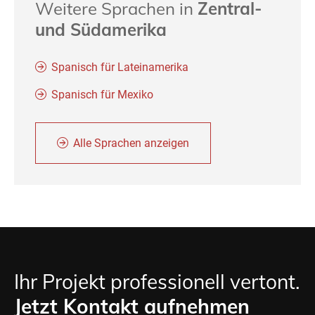
Weitere Sprachen in
Zentral-
und Südamerika
Spanisch für Lateinamerika
Spanisch für Mexiko
Alle Sprachen anzeigen
Ihr Projekt professionell vertont.
Jetzt Kontakt aufnehmen