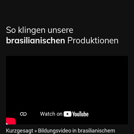
So klingen unsere
brasilianischen
Produktionen
Kurzgesagt » Bildungsvideo in brasilianischem