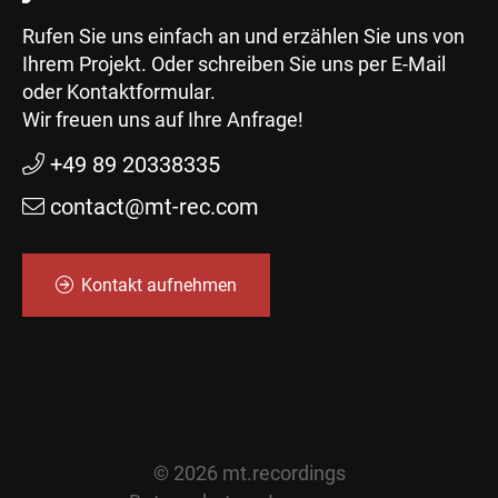
Rufen Sie uns einfach an und erzählen Sie uns von
Ihrem Projekt. Oder schreiben Sie uns per E-Mail
oder Kontaktformular.
Wir freuen uns auf Ihre Anfrage!
+49 89 20338335
contact@mt-rec.com
Kontakt aufnehmen
© 2026 mt.recordings