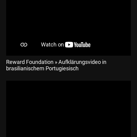
Reward Foundation » Aufklärungsvideo in
brasilianischem Portugiesisch