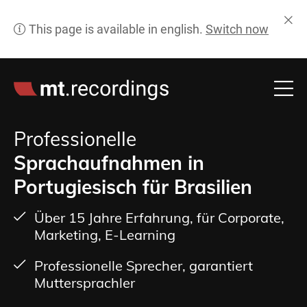
Professionelle
Sprachaufnahmen in
Portugiesisch für Brasilien
Über 15 Jahre Erfahrung, für Corporate,
Marketing, E-Learning
Professionelle Sprecher, garantiert
Muttersprachler