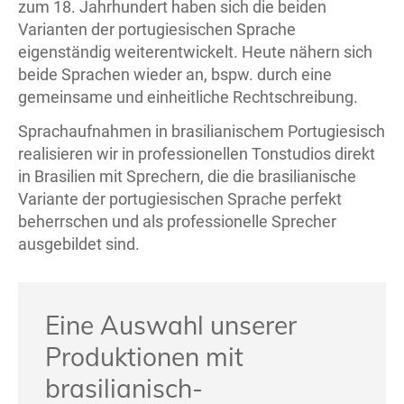
zum 18. Jahrhundert haben sich die beiden
Varianten der portugiesischen Sprache
eigenständig weiterentwickelt. Heute nähern sich
beide Sprachen wieder an, bspw. durch eine
gemeinsame und einheitliche Rechtschreibung.
Sprachaufnahmen in brasilianischem Portugiesisch
realisieren wir in professionellen Tonstudios direkt
in Brasilien mit Sprechern, die die brasilianische
Variante der portugiesischen Sprache perfekt
beherrschen und als professionelle Sprecher
ausgebildet sind.
Eine Auswahl unserer
Produktionen mit
brasilianisch-