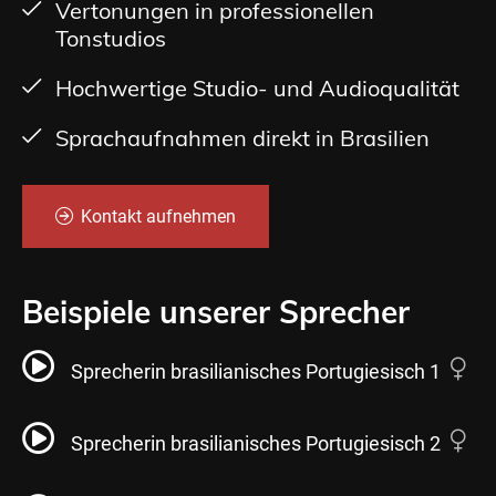
Vertonungen in professionellen
Tonstudios
Hochwertige Studio- und Audioqualität
Sprachaufnahmen direkt in Brasilien
Kontakt aufnehmen
Beispiele unserer Sprecher
Sprecherin brasilianisches Portugiesisch 1
Sprecherin brasilianisches Portugiesisch 2