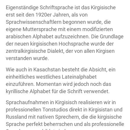
Eigenständige Schriftsprache ist das Kirgisische
erst seit den 1920er Jahren, als von
Sprachwissenschaftlern begonnen wurde, die
eigene Muttersprache mit einem modifizierten
arabischen Alphabet aufzuzeichnen. Die Grundlage
der neuen kirgisischen Hochsprache wurde der
zentralkirgisische Dialekt, der von allen Kirgisen
verstanden wurde.
Wie auch in Kasachstan besteht die Absicht, ein
einheitliches westliches Lateinalphabet
einzuführen. Momentan wird jedoch noch das
kyrillische Alphabet für die Schrift verwendet.
Sprachaufnahmen in Kirgisisch realisieren wir in
professionellen Tonstudios direkt in Kirgisistan und
Russland mit nativen Sprechern, die die kirgisische
Sprache perfekt beherrschen und als professionelle