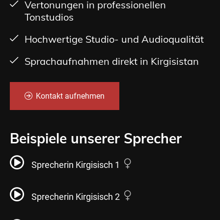
Vertonungen in professionellen
Tonstudios
Hochwertige Studio- und Audioqualität
Sprachaufnahmen direkt in Kirgisistan
Kontakt aufnehmen
Beispiele unserer Sprecher
Sprecherin Kirgisisch 1
Sprecherin Kirgisisch 2