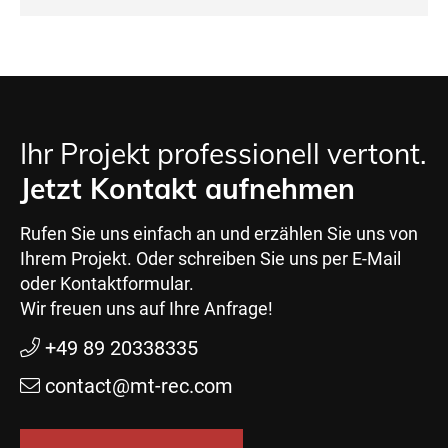
Ihr Projekt professionell vertont.
Jetzt Kontakt aufnehmen
Rufen Sie uns einfach an und erzählen Sie uns von
Ihrem Projekt. Oder schreiben Sie uns per E-Mail
oder Kontaktformular.
Wir freuen uns auf Ihre Anfrage!
+49 89 20338335
contact@mt-rec.com