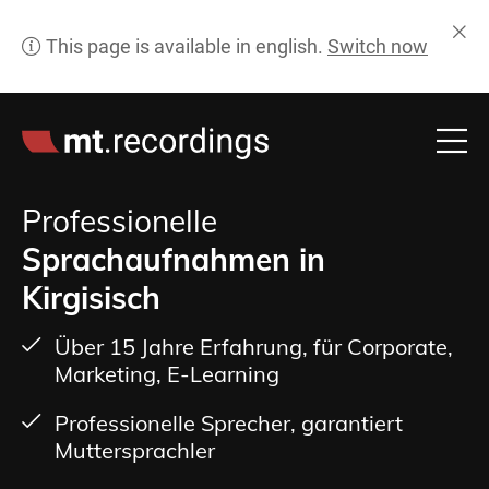
Professionelle
Sprachaufnahmen in
Kirgisisch
Über 15 Jahre Erfahrung, für Corporate,
Marketing, E-Learning
Professionelle Sprecher, garantiert
Muttersprachler