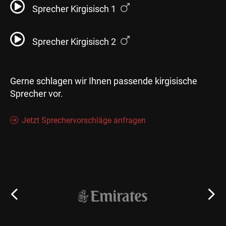
Sprecher Kirgisisch 1
Sprecher Kirgisisch 2
Gerne schlagen wir Ihnen passende kirgisische
Sprecher vor.
Jetzt Sprechervorschläge anfragen