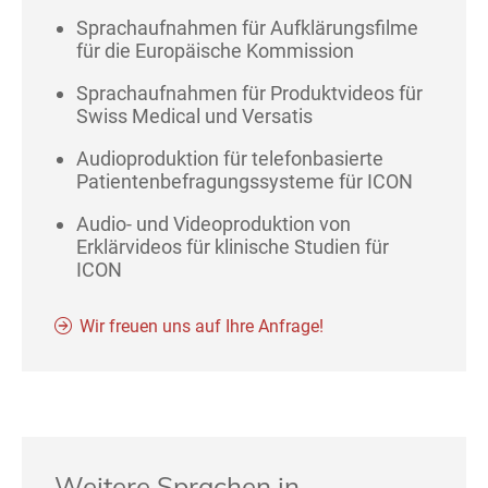
Sprachaufnahmen für Aufklärungsfilme
für die Europäische Kommission
Sprachaufnahmen für Produktvideos für
Swiss Medical und Versatis
Audioproduktion für telefonbasierte
Patientenbefragungssysteme für ICON
Audio- und Videoproduktion von
Erklärvideos für klinische Studien für
ICON
Wir freuen uns auf Ihre Anfrage!
Weitere Sprachen in