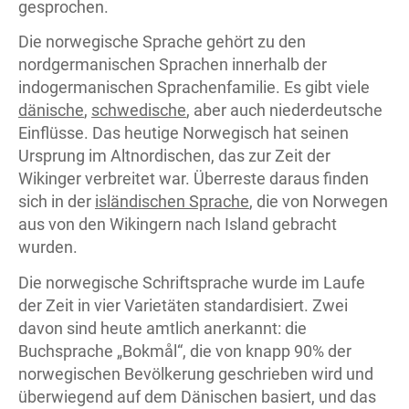
gesprochen.
Die norwegische Sprache gehört zu den
nordgermanischen Sprachen innerhalb der
indogermanischen Sprachenfamilie. Es gibt viele
dänische
,
schwedische
, aber auch niederdeutsche
Einflüsse. Das heutige Norwegisch hat seinen
Ursprung im Altnordischen, das zur Zeit der
Wikinger verbreitet war. Überreste daraus finden
sich in der
isländischen Sprache
, die von Norwegen
aus von den Wikingern nach Island gebracht
wurden.
Die norwegische Schriftsprache wurde im Laufe
der Zeit in vier Varietäten standardisiert. Zwei
davon sind heute amtlich anerkannt: die
Buchsprache „Bokmål“, die von knapp 90% der
norwegischen Bevölkerung geschrieben wird und
überwiegend auf dem Dänischen basiert, und das