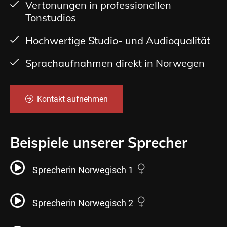
Vertonungen in professionellen
Tonstudios
Hochwertige Studio- und Audioqualität
Sprachaufnahmen direkt in Norwegen
Kontakt aufnehmen
Beispiele unserer Sprecher
Sprecherin Norwegisch 1
Sprecherin Norwegisch 2