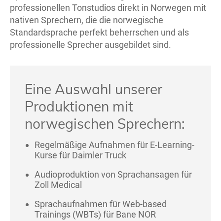
professionellen Tonstudios direkt in Norwegen mit
nativen Sprechern, die die norwegische
Standardsprache perfekt beherrschen und als
professionelle Sprecher ausgebildet sind.
Eine Auswahl unserer
Produktionen mit
norwegischen Sprechern:
Regelmäßige Aufnahmen für E-Learning-
Kurse für Daimler Truck
Audioproduktion von Sprachansagen für
Zoll Medical
Sprachaufnahmen für Web-based
Trainings (WBTs) für Bane NOR