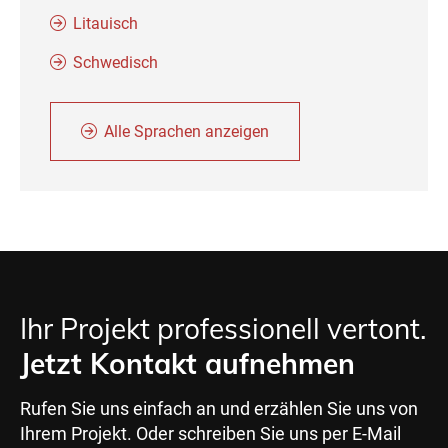
Litauisch
Schwedisch
Alle Sprachen anzeigen
Ihr Projekt professionell vertont.
Jetzt Kontakt aufnehmen
Rufen Sie uns einfach an und erzählen Sie uns von
Ihrem Projekt. Oder schreiben Sie uns per E-Mail