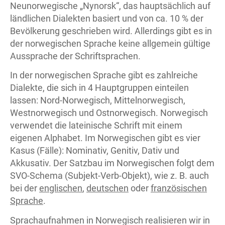
Neunorwegische „Nynorsk“, das hauptsächlich auf
ländlichen Dialekten basiert und von ca. 10 % der
Bevölkerung geschrieben wird. Allerdings gibt es in
der norwegischen Sprache keine allgemein gültige
Aussprache der Schriftsprachen.
In der norwegischen Sprache gibt es zahlreiche
Dialekte, die sich in 4 Hauptgruppen einteilen
lassen: Nord-Norwegisch, Mittelnorwegisch,
Westnorwegisch und Ostnorwegisch. Norwegisch
verwendet die lateinische Schrift mit einem
eigenen Alphabet. Im Norwegischen gibt es vier
Kasus (Fälle): Nominativ, Genitiv, Dativ und
Akkusativ. Der Satzbau im Norwegischen folgt dem
SVO-Schema (Subjekt-Verb-Objekt), wie z. B. auch
bei der
englischen
,
deutschen
oder
französischen
Sprache
.
Sprachaufnahmen in Norwegisch realisieren wir in