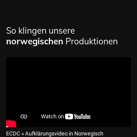
So klingen unsere
norwegischen
Produktionen
ECDC » Aufklärungsvideo in Norwegisch