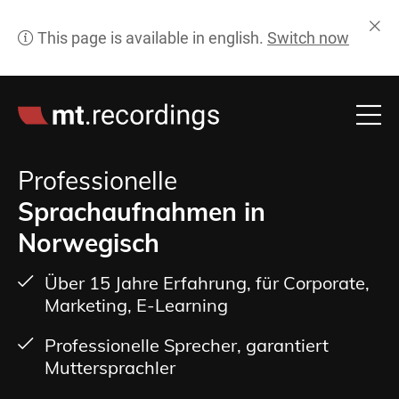
Professionelle
Sprachaufnahmen in
Norwegisch
Über 15 Jahre Erfahrung, für Corporate,
Marketing, E-Learning
Professionelle Sprecher, garantiert
Muttersprachler