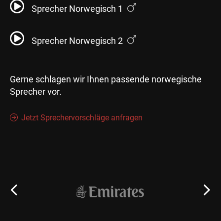
Sprecher Norwegisch 1
Sprecher Norwegisch 2
Gerne schlagen wir Ihnen passende norwegische
Sprecher vor.
Jetzt Sprechervorschläge anfragen