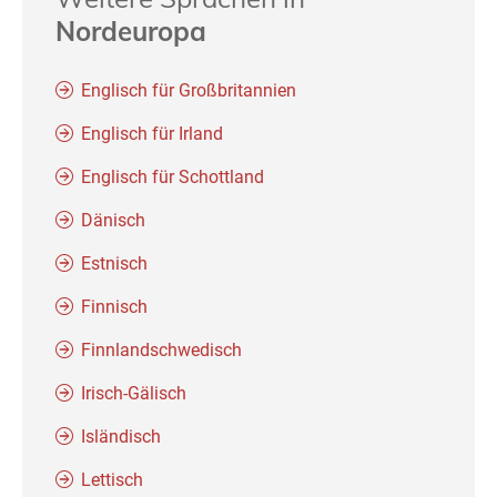
Nordeuropa
Englisch für Großbritannien
Englisch für Irland
Englisch für Schottland
Dänisch
Estnisch
Finnisch
Finnlandschwedisch
Irisch-Gälisch
Isländisch
Lettisch